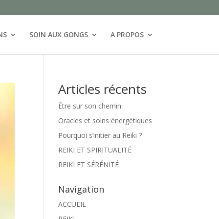
NS
SOIN AUX GONGS
A PROPOS
Articles récents
Être sur son chemin
Oracles et soins énergétiques
Pourquoi s’initier au Reiki ?
REIKI ET SPIRITUALITÉ
REIKI ET SÉRÉNITÉ
Navigation
ACCUEIL
REIKI