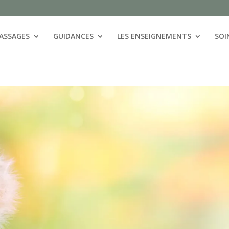
ASSAGES
GUIDANCES
LES ENSEIGNEMENTS
SOI