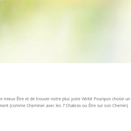
ieux Être et de trouver notre plus juste Vérité Pourquoi choisir un
ement (comme Cheminer avec les 7 Chakras ou Être sur son Chemin)